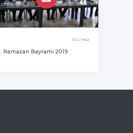
04 / Haz
Ramazan Bayramı 2019