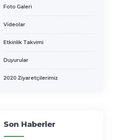
Foto Galeri
Videolar
Etkinlik Takvimi
Duyurular
2020 Ziyaretçilerimiz
Son Haberler