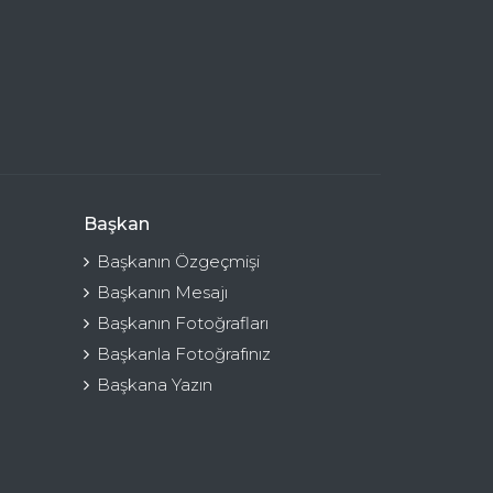
Başkan
Başkanın Özgeçmişi
Başkanın Mesajı
Başkanın Fotoğrafları
Başkanla Fotoğrafınız
Başkana Yazın