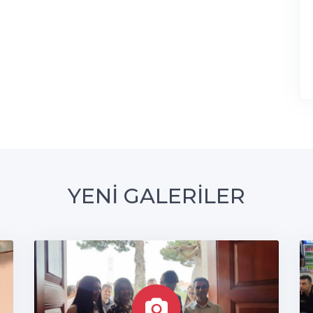
YENİ GALERİLER