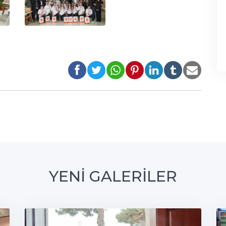
YENİ GALERİLER