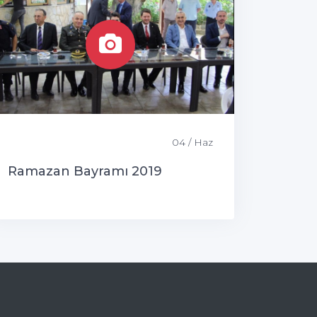
04 / Haz
Ramazan Bayramı 2019