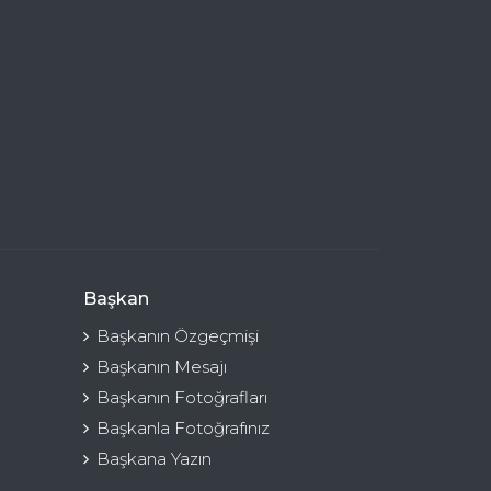
Başkan
Başkanın Özgeçmişi
Başkanın Mesajı
Başkanın Fotoğrafları
Başkanla Fotoğrafınız
Başkana Yazın