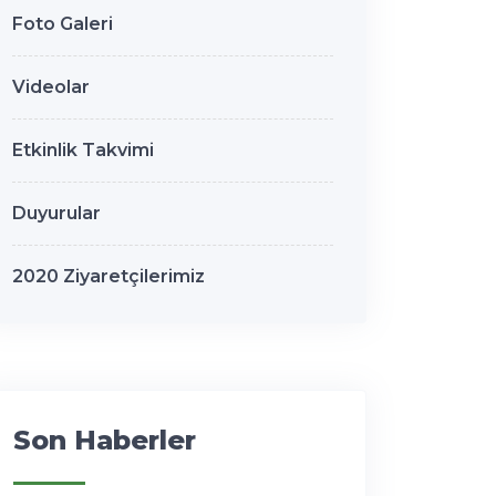
Foto Galeri
Videolar
Etkinlik Takvimi
Duyurular
2020 Ziyaretçilerimiz
Son Haberler