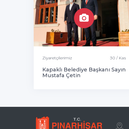
Ziyaretçilerimiz
30 / Kas
Kapaklı Belediye Başkanı Sayın
Mustafa Çetin