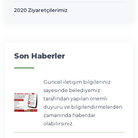
2020 Ziyaretçilerimiz
Son Haberler
Güncel iletişim bilgileriniz
sayesinde belediyemiz
tarafından yapılan önemli
duyuru ve bilgilendirmelerden
zamanında haberdar
olabilirsiniz.