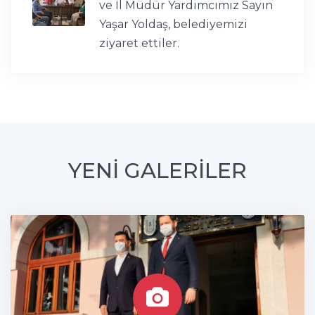
ve İl Müdür Yardımcımız Sayın
Yaşar Yoldaş, belediyemizi
ziyaret ettiler.
YENİ GALERİLER