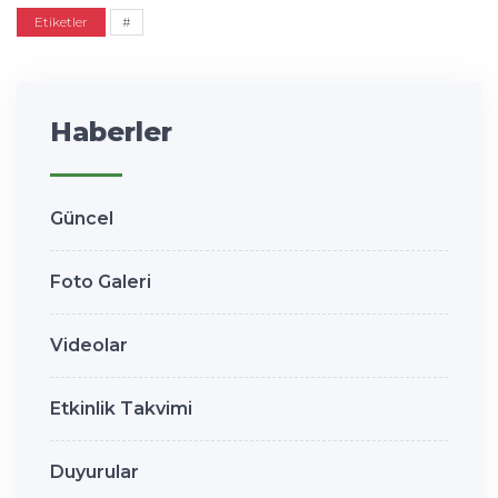
Etiketler
#
Haberler
Güncel
Foto Galeri
Videolar
Etkinlik Takvimi
Duyurular