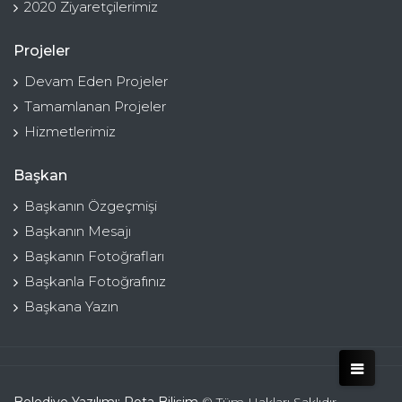
2020 Ziyaretçilerimiz
Projeler
Devam Eden Projeler
Tamamlanan Projeler
Hizmetlerimiz
Başkan
Başkanın Özgeçmişi
Başkanın Mesajı
Başkanın Fotoğrafları
Başkanla Fotoğrafınız
Başkana Yazın