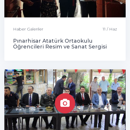
Haber Galeriler
11 / Haz
Pınarhisar Atatürk Ortaokulu
Öğrencileri Resim ve Sanat Sergisi