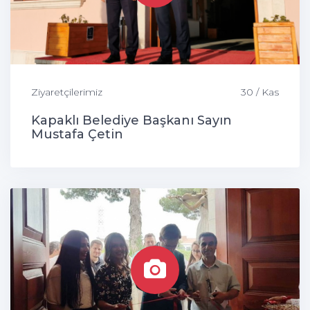
Ziyaretçilerimiz
30 / Kas
Kapaklı Belediye Başkanı Sayın
Mustafa Çetin