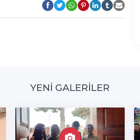
YENİ GALERİLER