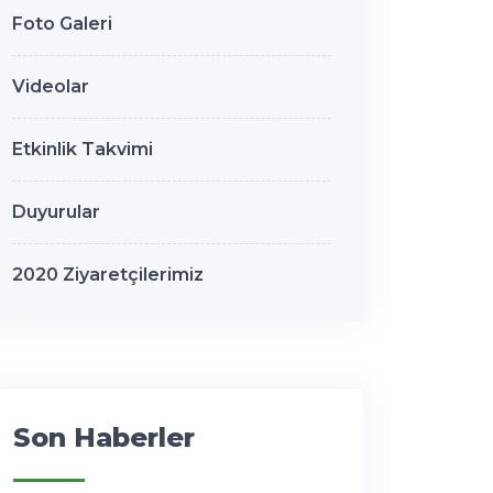
Foto Galeri
Videolar
Etkinlik Takvimi
Duyurular
2020 Ziyaretçilerimiz
Son Haberler