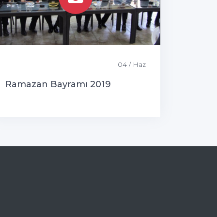
04 / Haz
Ramazan Bayramı 2019