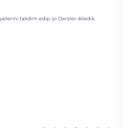
lerini takdim edip iyi Dersler diledik.