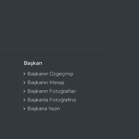
Başkan
Başkanın Özgeçmişi
Başkanın Mesajı
Başkanın Fotoğrafları
Başkanla Fotoğrafınız
Başkana Yazın