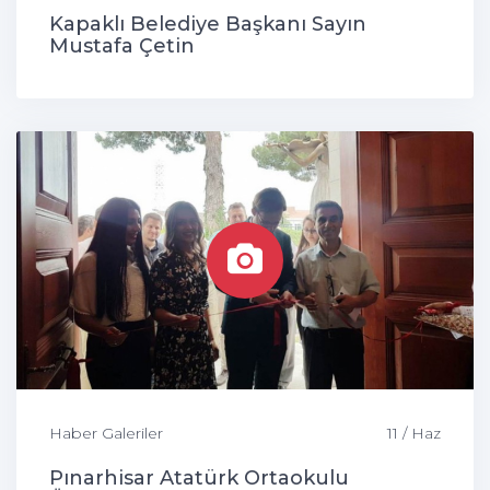
Kapaklı Belediye Başkanı Sayın
Mustafa Çetin
Haber Galeriler
11 / Haz
Pınarhisar Atatürk Ortaokulu