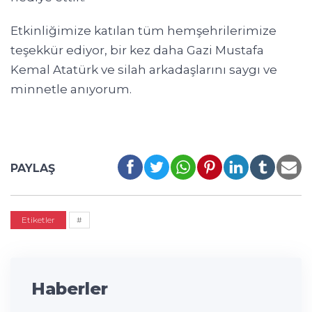
Etkinliğimize katılan tüm hemşehrilerimize
teşekkür ediyor, bir kez daha Gazi Mustafa
Kemal Atatürk ve silah arkadaşlarını saygı ve
minnetle anıyorum.
PAYLAŞ
Etiketler
#
Haberler