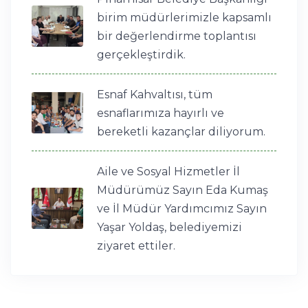
birim müdürlerimizle kapsamlı
bir değerlendirme toplantısı
gerçekleştirdik.
Esnaf Kahvaltısı, tüm
esnaflarımıza hayırlı ve
bereketli kazançlar diliyorum.
Aile ve Sosyal Hizmetler İl
Müdürümüz Sayın Eda Kumaş
ve İl Müdür Yardımcımız Sayın
Yaşar Yoldaş, belediyemizi
ziyaret ettiler.