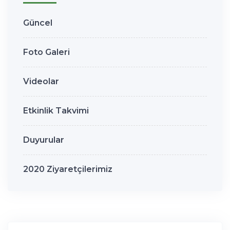
Güncel
Foto Galeri
Videolar
Etkinlik Takvimi
Duyurular
2020 Ziyaretçilerimiz