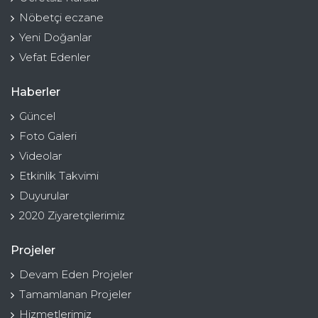
Nöbetçi eczane
Yeni Doğanlar
Vefat Edenler
Haberler
Güncel
Foto Galeri
Videolar
Etkinlik Takvimi
Duyurular
2020 Ziyaretçilerimiz
Projeler
Devam Eden Projeler
Tamamlanan Projeler
Hizmetlerimiz