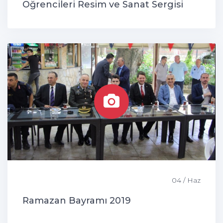
Öğrencileri Resim ve Sanat Sergisi
04 / Haz
Ramazan Bayramı 2019