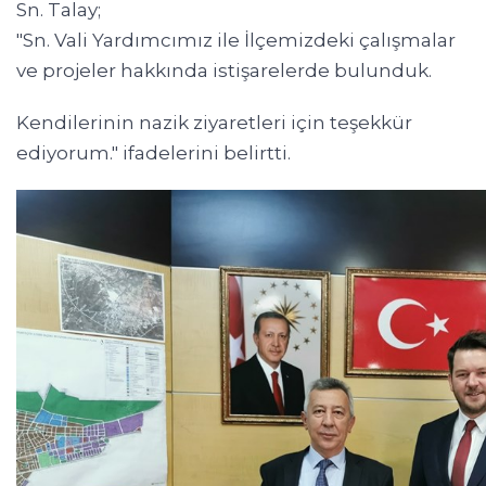
Sn. Talay;
"Sn. Vali Yardımcımız ile İlçemizdeki çalışmalar
ve projeler hakkında istişarelerde bulunduk.
Kendilerinin nazik ziyaretleri için teşekkür
ediyorum." ifadelerini belirtti.