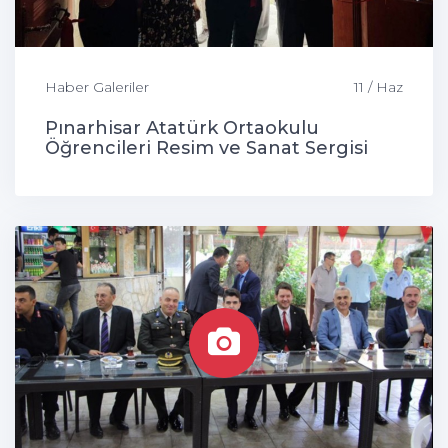
Haber Galeriler
11 / Haz
Pınarhisar Atatürk Ortaokulu
Öğrencileri Resim ve Sanat Sergisi