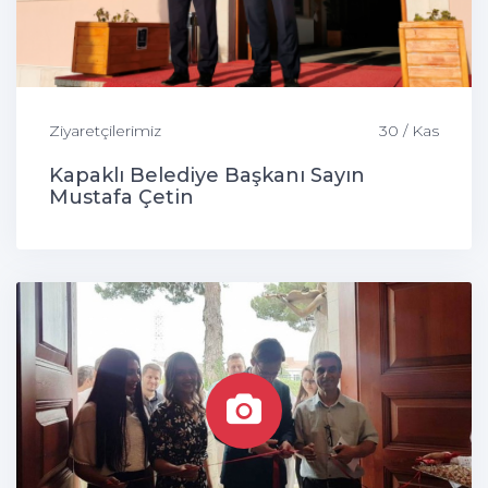
Ziyaretçilerimiz
30 / Kas
Kapaklı Belediye Başkanı Sayın
Mustafa Çetin