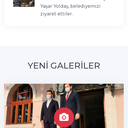
Yaşar Yoldaş, belediyemizi
ziyaret ettiler.
YENİ GALERİLER