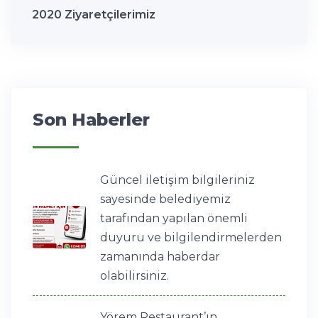
2020 Ziyaretçilerimiz
Son Haberler
Güncel iletişim bilgileriniz
sayesinde belediyemiz
tarafından yapılan önemli
duyuru ve bilgilendirmelerden
zamanında haberdar
olabilirsiniz.
Yörem Restaurant’ın